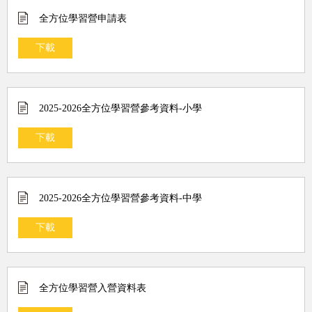
全方位學習營申請表
下載
2025-2026全方位學習營參考資料-小學
下載
2025-2026全方位學習營參考資料-中學
下載
全方位學習營入營資料表