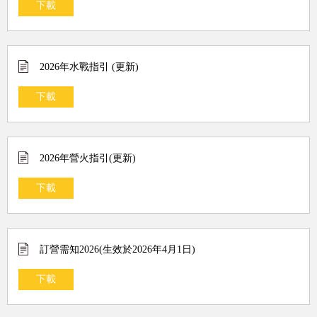
下載
2026年水戰指引 (更新)
下載
2026年營火指引(更新)
下載
訂營需知2026(生效於2026年4月1日)
下載