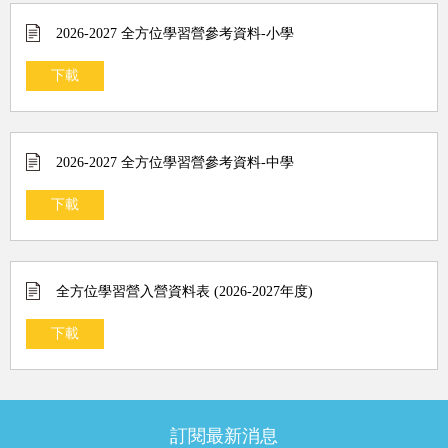
2026-2027 全方位學習營參考資料-小學
下載
2026-2027 全方位學習營參考資料-中學
下載
全方位學習營入營資料表 (2026-2027年度)
下載
訂閱最新消息