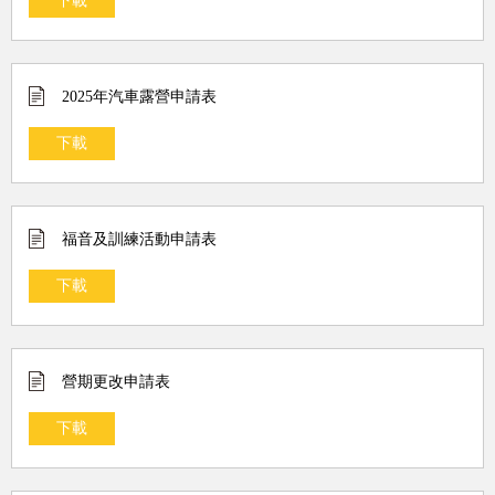
下載
2025年汽車露營申請表
下載
福音及訓練活動申請表
下載
營期更改申請表
下載