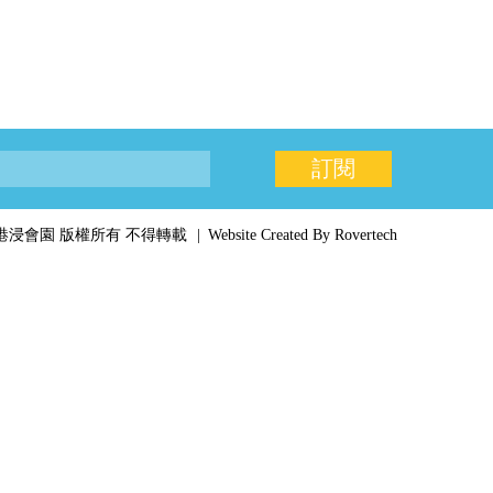
026 香港浸會園 版權所有 不得轉載
Website
Created By
Rovertech