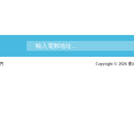
們
Copyright © 2