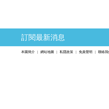
訂閱最新消息
本園簡介
網站地圖
私隱政策
免責聲明
聯絡我