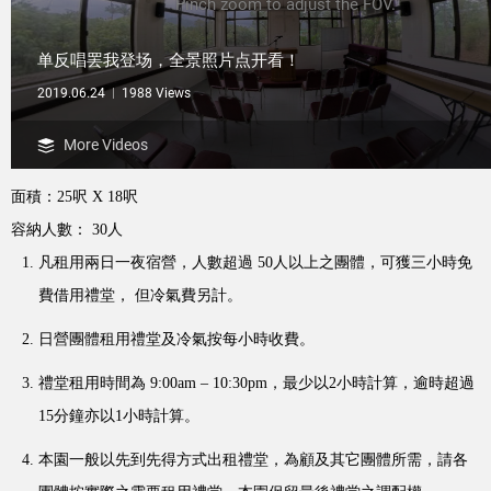
面積：25呎 X 18呎
容納人數： 30人
凡租用兩日一夜宿營，人數超過 50人以上之團體，可獲三小時免
費借用禮堂， 但冷氣費另計。
日營團體租用禮堂及冷氣按每小時收費。
禮堂租用時間為 9:00am – 10:30pm，最少以2小時計算，逾時超過
15分鐘亦以1小時計算。
本園一般以先到先得方式出租禮堂，為顧及其它團體所需，請各